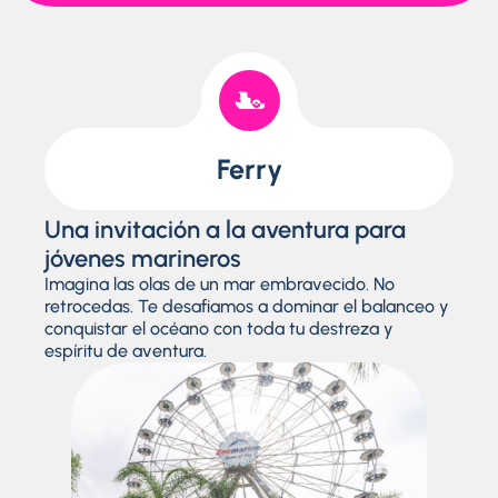
Ferry
Una invitación a la aventura para
jóvenes marineros
Imagina las olas de un mar embravecido. No
retrocedas. Te desafiamos a dominar el balanceo y
conquistar el océano con toda tu destreza y
espíritu de aventura.