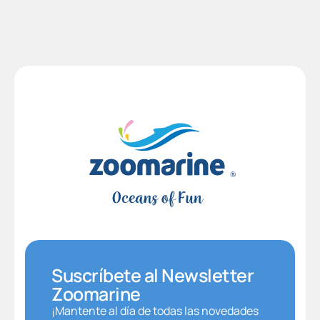
Suscríbete al Newsletter
Zoomarine
¡Mantente al día de todas las novedades