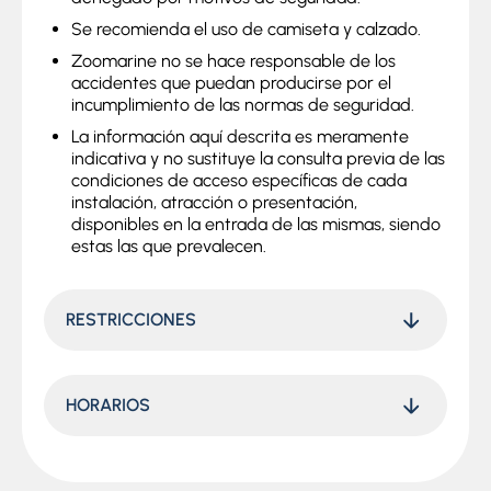
Se recomienda el uso de camiseta y calzado.
Zoomarine no se hace responsable de los
accidentes que puedan producirse por el
incumplimiento de las normas de seguridad.
La información aquí descrita es meramente
indicativa y no sustituye la consulta previa de las
condiciones de acceso específicas de cada
instalación, atracción o presentación,
disponibles en la entrada de las mismas, siendo
estas las que prevalecen.
RESTRICCIONES
HORARIOS