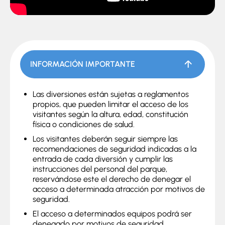
INFORMACIÓN IMPORTANTE
Las diversiones están sujetas a reglamentos
propios, que pueden limitar el acceso de los
visitantes según la altura, edad, constitución
física o condiciones de salud.
Los visitantes deberán seguir siempre las
recomendaciones de seguridad indicadas a la
entrada de cada diversión y cumplir las
instrucciones del personal del parque,
reservándose este el derecho de denegar el
acceso a determinada atracción por motivos de
seguridad.
El acceso a determinados equipos podrá ser
denegado por motivos de seguridad.