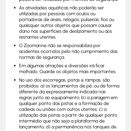
As atividades aquáticas não poderão ser
utilizadas por pessoas com óculos ou
portadoras de anéis, relógios, pulseiras, fios ou
quaisquer outros objetos que possam causar
dano nas superfícies de deslizamento ou aos
restantes utentes.
O Zoomarine não se responsabiliza por
acidentes ocorridos pelo não cumprimento das
normas de segurança.
Em algumas atrações e diversões irá ficar
molhado. Guarde os objetos mais importantes.
No uso dos escorregas, pistas e rampas, são
proibidos: a) os lançamentos de pé, ou de forma
diferente da expressamente indicada nas
regras junto ao equipamento; b) a paragem em
qualquer ponto das pistas e a formação de
cadeias ou uniões com outros utentes; c) a
utilização das pistas a partir de qualquer ponto
intermédio que não seja a plataforma de
lançamento; d) a permanência nos tanques de