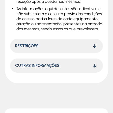
receção após a queda nos mesmos.
As informações aqui descritas são indicativas e
não substituem a consulta prévia das condições
de acesso particulares de cada equipamento,
atração ou apresentação, presentes na entrada
dos mesmos, sendo essas as que prevalecem.
RESTRIÇÕES
OUTRAS INFORMAÇÕES