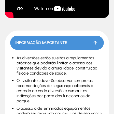
INFORMAÇÃO IMPORTANTE
As diversões estão sujeitas a regulamentos
próprios que poderão limitar o acesso aos
visitantes devido à altura, idade, constituição
física e condições de saúde.
Os visitantes deverão observar sempre as
recomendações de segurança aplicáveis à
entrada de cada diversão e cumprir as
indicações por parte dos funcionários do
parque.
O acesso a determinados equipamentos
poderá ser recusado por motivos de segurança.