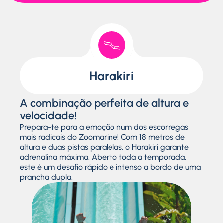
Harakiri
A combinação perfeita de altura e
velocidade!
Prepara-te para a emoção num dos escorregas
mais radicais do Zoomarine! Com 18 metros de
altura e duas pistas paralelas, o Harakiri garante
adrenalina máxima. Aberto toda a temporada,
este é um desafio rápido e intenso a bordo de uma
prancha dupla.