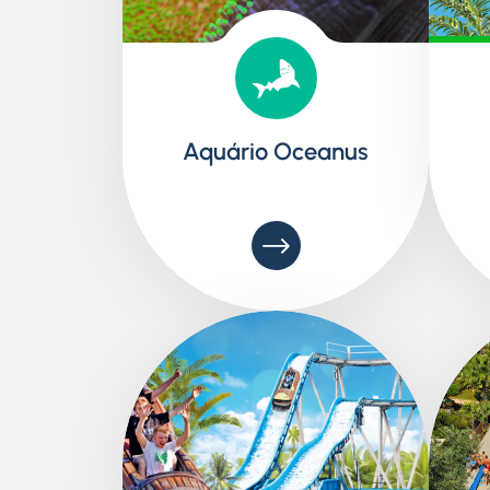
Aquário Oceanus