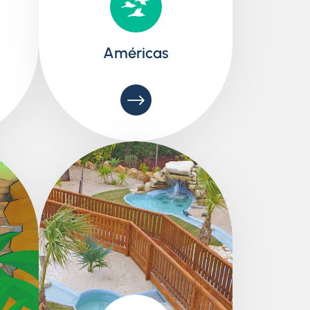
Américas