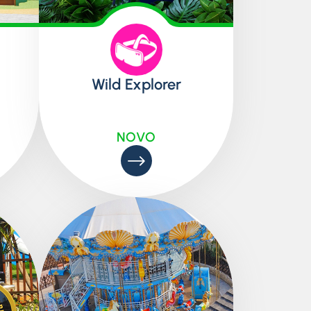
Wild Explorer
NOVO