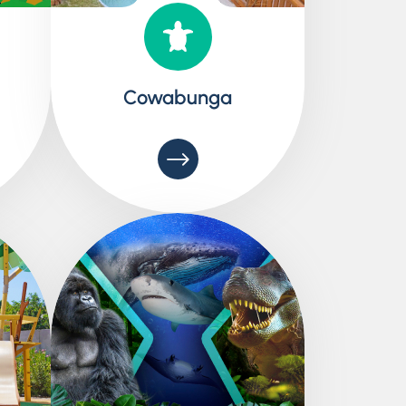
Cowabunga