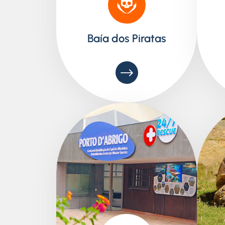
Baía dos Piratas