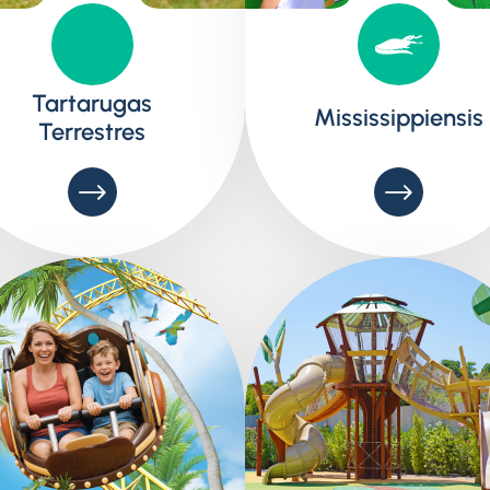
Tartarugas
Mississippiensis
Terrestres