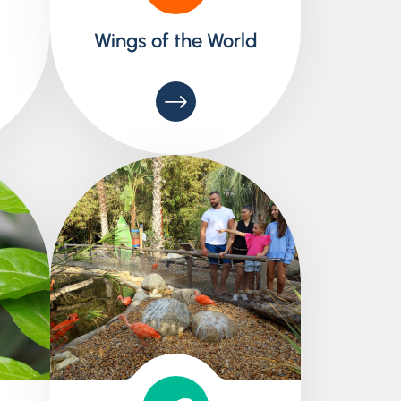
Wings of the World