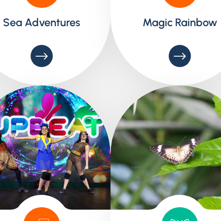
Sea Adventures
Magic Rainbow