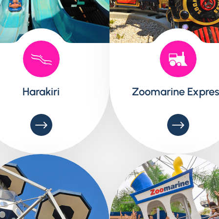
Harakiri
Zoomarine Expres