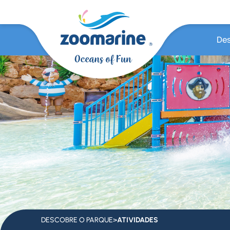
Des
DESCOBRE O PARQUE
>
ATIVIDADES