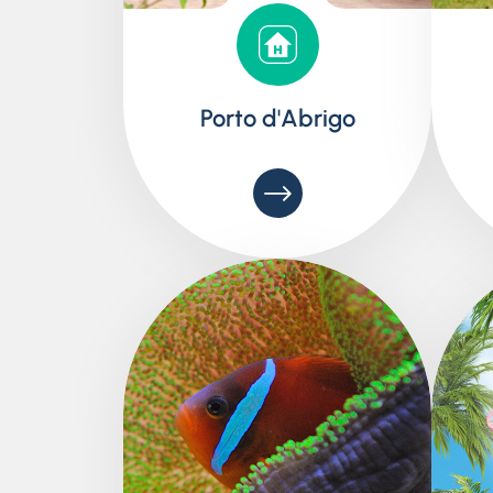
Porto d'Abrigo