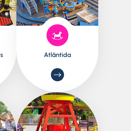
s
Atlântida