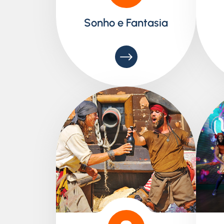
Sonho e Fantasia